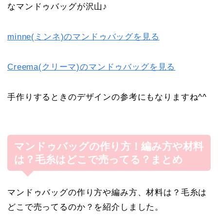
なマンドゥバッグが沢山♪
minne(ミンネ)のマンドゥバッグを見る
Creema(クリーマ)のマンドゥバッグを見る
手作りするときのデザインの参考にもなりますね^^
マンドゥバッグの作り方！編み方や材料
は？毛糸はどこで売ってる？まとめ
マンドゥバッグの作り方や編み方、材料は？毛糸は
どこで売ってるのか？を紹介しました。