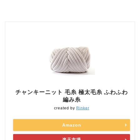
チャンキーニット 毛糸 極太毛糸 ふわふわ
編み糸
created by
Rinker
Amazon
楽天市場