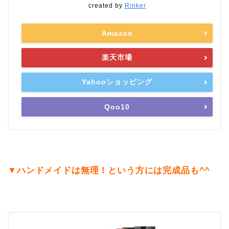
created by
Rinker
Amazon
楽天市場
Yahooショッピング
Qoo10
▼ハンドメイドは無理！という方には完成品も^^