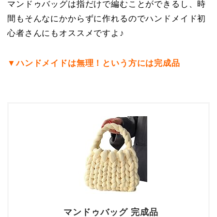
マンドゥバッグは指だけで編むことができるし、時
間もそんなにかからずに作れるのでハンドメイド初
心者さんにもオススメですよ♪
▼ハンドメイドは無理！という方には完成品
マンドゥバッグ 完成品