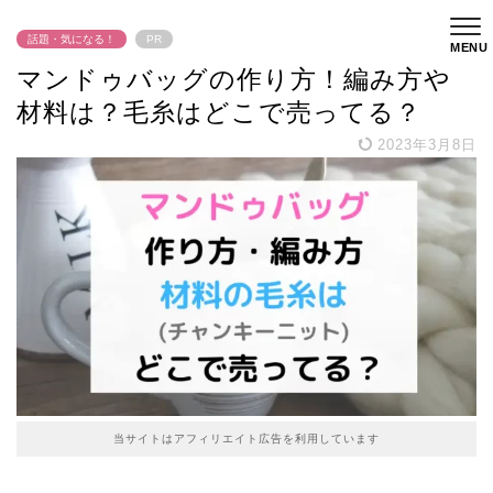
話題・気になる！
PR
マンドゥバッグの作り方！編み方や
材料は？毛糸はどこで売ってる？
2023年3月8日
当サイトはアフィリエイト広告を利用しています