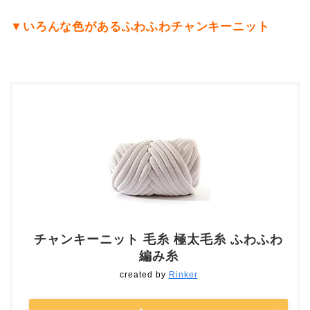
▼いろんな色があるふわふわチャンキーニット
チャンキーニット 毛糸 極太毛糸 ふわふわ
編み糸
created by
Rinker