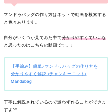
マンドゥバッグの作り方はネットで動画を検索する
と色々あります。
自分がいくつか見てみた中で
分かりやすくていいな
と思ったのはこちらの動画です。↓
【手編み】簡単♪マンドゥバッグの作り方を
分かりやすく解説 /チャンキーニット/
Mandubag
丁寧に解説されているので迷わず作ることができま
すよ^^