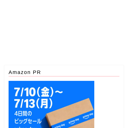
Amazon PR