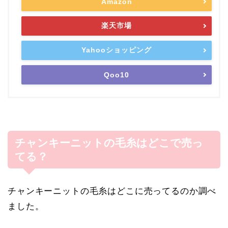
Amazon
楽天市場
Yahooショッピング
Qoo10
チャンキーニットの毛糸はどこで売っ
てる？
チャンキーニットの毛糸はどこに売ってるのか調べ
ました。