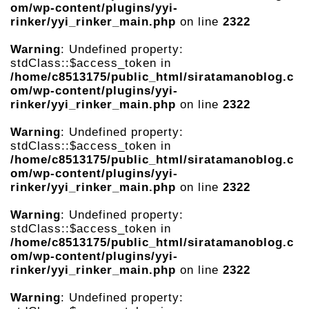
om/wp-content/plugins/yyi-
rinker/yyi_rinker_main.php
on line
2322
Warning
: Undefined property:
stdClass::$access_token in
/home/c8513175/public_html/siratamanoblog.c
om/wp-content/plugins/yyi-
rinker/yyi_rinker_main.php
on line
2322
Warning
: Undefined property:
stdClass::$access_token in
/home/c8513175/public_html/siratamanoblog.c
om/wp-content/plugins/yyi-
rinker/yyi_rinker_main.php
on line
2322
Warning
: Undefined property:
stdClass::$access_token in
/home/c8513175/public_html/siratamanoblog.c
om/wp-content/plugins/yyi-
rinker/yyi_rinker_main.php
on line
2322
Warning
: Undefined property: