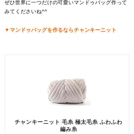
ぜひ世界に一つだけの可愛いマンドゥバッグ作って
みてくださいね^^
▼マンドゥバッグを作るならチャンキーニット
チャンキーニット 毛糸 極太毛糸 ふわふわ
編み糸