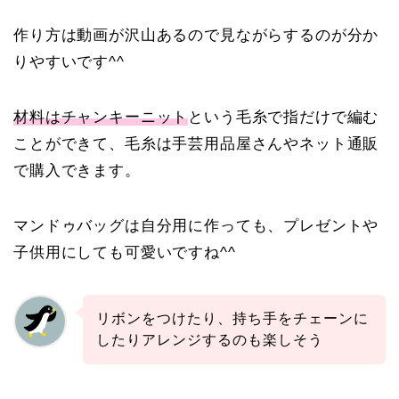
作り方は動画が沢山あるので見ながらするのが分か
りやすいです^^
材料はチャンキーニット
という毛糸で指だけで編む
ことができて、毛糸は手芸用品屋さんやネット通販
で購入できます。
マンドゥバッグは自分用に作っても、プレゼントや
子供用にしても可愛いですね^^
リボンをつけたり、持ち手をチェーンに
したりアレンジするのも楽しそう