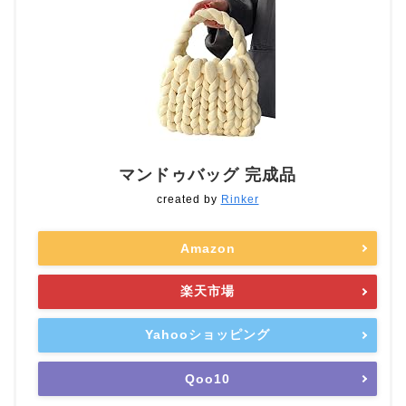
マンドゥバッグ 完成品
created by
Rinker
Amazon
楽天市場
Yahooショッピング
Qoo10