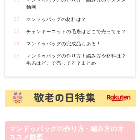
動画
マンドゥバッグの材料は？
チャンキーニットの毛糸はどこで売ってる？
マンドゥバッグの完成品もある！
マンドゥバッグの作り方！編み方や材料は？
毛糸はどこで売ってる？まとめ
マンドゥバッグの作り方・編み方のオ
ススメ動画