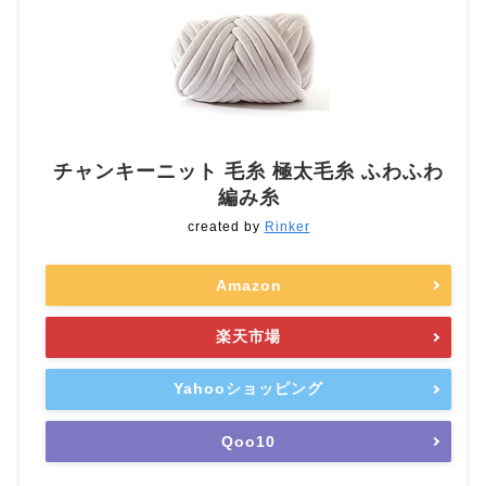
チャンキーニット 毛糸 極太毛糸 ふわふわ
編み糸
created by
Rinker
Amazon
楽天市場
Yahooショッピング
Qoo10