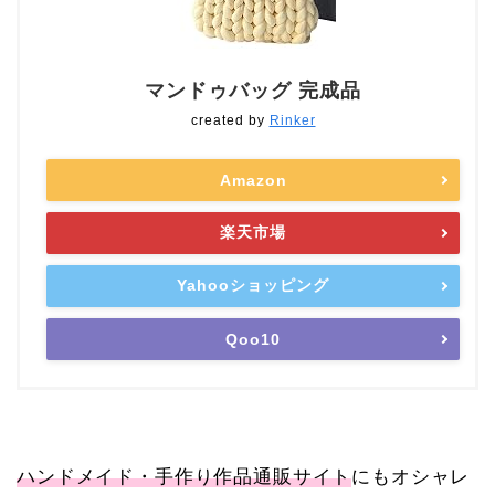
マンドゥバッグ 完成品
created by
Rinker
Amazon
楽天市場
Yahooショッピング
Qoo10
ハンドメイド・手作り作品通販サイト
にもオシャレ