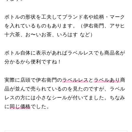
ボトルの形状を工夫してブランド名や絵柄・マーク
を入れているものもあります。（伊右衛門、アサヒ
十六茶、お〜いお茶、いろはす など）
ボトル自体に表示があればラベルレスでも商品名が
分かるから便利ですね！
実際に店頭で伊右衛門の
ラベルレス
と
ラベルあり
商
品が並んで売られているのを見たのですが、ラベル
レスの方には小さなシールが付いてました。ちなみ
に
同じ価格
でした。