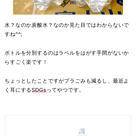
水？なのか炭酸水？なのか見た目ではわからないで
すね^^;
ボトルを分別するのはラベルをはがす手間がないか
らすごく楽です！
ちょっとしたことですがプラごみも減るし、最近よ
く耳にする
SDGs
ってやつです。