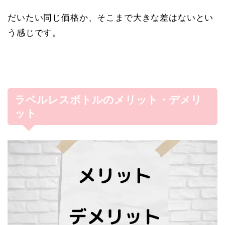
だいたい同じ価格か、そこまで大きな差はないとい
う感じです。
ラベルレスボトルのメリット・デメリ
ット