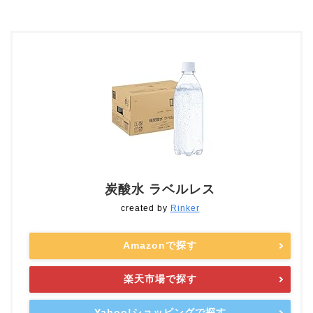
炭酸水 ラベルレス
created by
Rinker
Amazonで探す
楽天市場で探す
Yahoo!ショッピングで探す