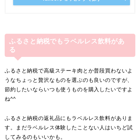
ふるさと納税でもラベルレス飲料があ
る
ふるさと納税で高級ステーキ肉とか普段買わないよ
うなちょっと贅沢なものを選ぶのも良いのですが、
節約したいならいつも使うものを購入したいですよ
ね^^
ふるさと納税の返礼品にもラベルレス飲料がありま
す。まだラベルレス体験したことない人はいちど試
してみるのもいいかも。