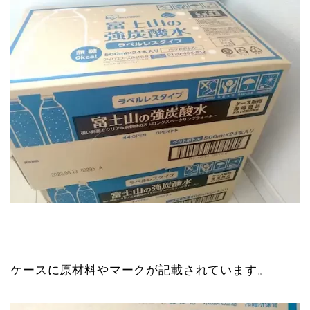
ケースに原材料やマークが記載されています。