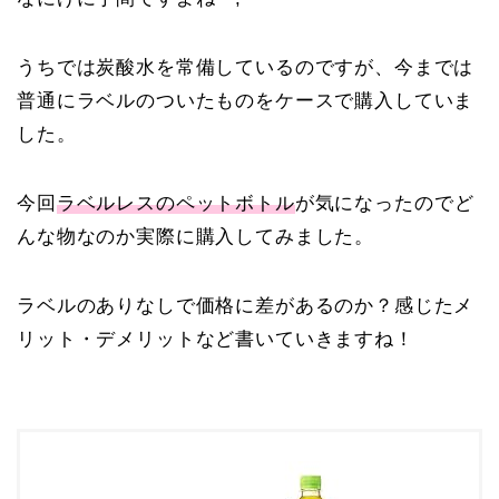
うちでは炭酸水を常備しているのですが、今までは
普通にラベルのついたものをケースで購入していま
した。
今回
ラベルレスのペットボトル
が気になったのでど
んな物なのか実際に購入してみました。
ラベルのありなしで価格に差があるのか？感じたメ
リット・デメリットなど書いていきますね！