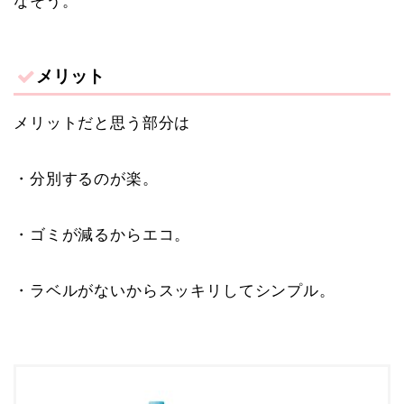
なそう。
メリット
メリットだと思う部分は
・分別するのが楽。
・ゴミが減るからエコ。
・ラベルがないからスッキリしてシンプル。