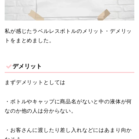
私が感じたラベルレスボトルのメリット・デメリッ
トをまとめました。
デメリット
まずデメリットとしては
・ボトルやキャップに商品名がないと中の液体が何
なのか他の人は分からない。
・お客さんに渡したり差し入れなどにはあまり向か