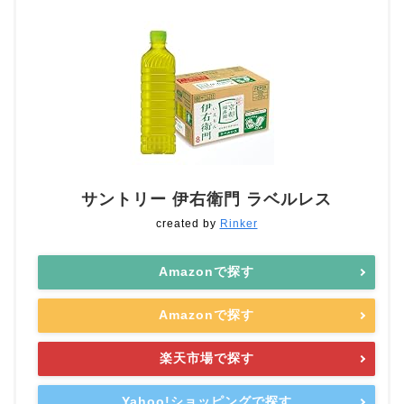
サントリー 伊右衛門 ラベルレス
created by
Rinker
Amazonで探す
Amazonで探す
楽天市場で探す
Yahoo!ショッピングで探す