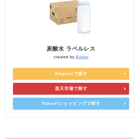
炭酸水 ラベルレス
created by
Rinker
Amazonで探す
楽天市場で探す
Yahoo!ショッピングで探す