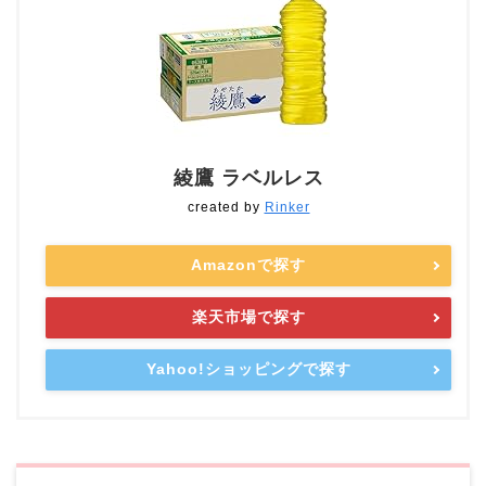
綾鷹 ラベルレス
created by
Rinker
Amazonで探す
楽天市場で探す
Yahoo!ショッピングで探す