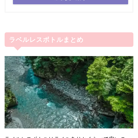
ラベルレスボトルまとめ