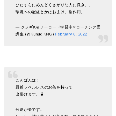
ひたすらにめんどくさがりな人に良き。。
環境への配慮とかはおまけ。副作用。
— クヌギK＠ノーコード学習中✕コーチング受
講生 (@KunugiKNG)
February 8, 2022
こんばんは！
最近ラベルレスのお茶を持って
出掛けます。🍵
分別が楽です。