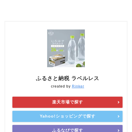
ふるさと納税 ラベルレス
created by
Rinker
楽天市場で探す
Yahoo!ショッピングで探す
ふるなびで探す