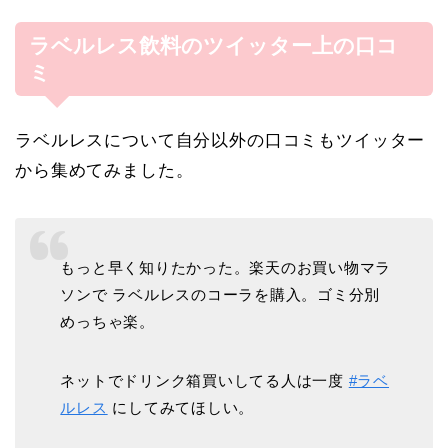
ラベルレス飲料のツイッター上の口コ
ミ
ラベルレスについて自分以外の口コミもツイッター
から集めてみました。
もっと早く知りたかった。楽天のお買い物マラ
ソンで ラベルレスのコーラを購入。ゴミ分別
めっちゃ楽。
ネットでドリンク箱買いしてる人は一度
#ラベ
ルレス
にしてみてほしい。