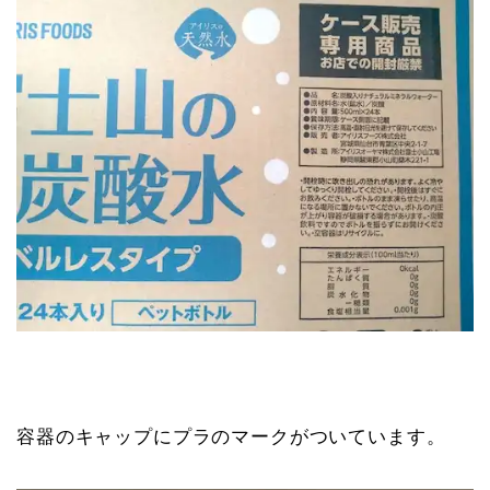
容器のキャップにプラのマークがついています。