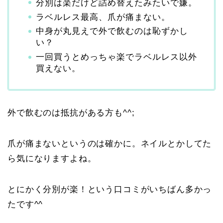
分別は楽だけど詰め替えたみたいで嫌。
ラベルレス最高、爪が痛まない。
中身が丸見えで外で飲むのは恥ずかし
い？
一回買うとめっちゃ楽でラベルレス以外
買えない。
外で飲むのは抵抗がある方も^^;
爪が痛まないというのは確かに。ネイルとかしてた
ら気になりますよね。
とにかく分別が楽！という口コミがいちばん多かっ
たです^^