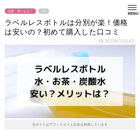
話題・気になる！
PR
ラベルレスボトルは分別が楽！価格
は安いの？初めて購入した口コミ
2022年12月4日
当サイトはアフィリエイト広告を利用しています