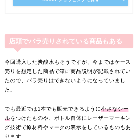
店頭でバラ売りされている商品もある
今回購入した炭酸水もそうですが、今まではケース
売りを想定した商品で箱に商品説明が記載されてい
たので、バラ売りはできないようになっていまし
た。
でも最近では
1
本でも販売できるように
小さなシー
ル
をつけたものや、ボトル自体にレーザーマーキン
グ技術で原材料やマークの表示をしているものもあ
ります。