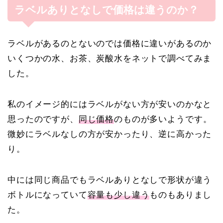
ラベルありとなしで価格は違うのか？
ラベルがあるのとないのでは価格に違いがあるのか
いくつかの水、お茶、炭酸水をネットで調べてみま
した。
私のイメージ的にはラベルがない方が安いのかなと
思ったのですが、
同じ価格
のものが多いようです。
微妙にラベルなしの方が安かったり、逆に高かった
り。
中には同じ商品でもラベルありとなしで形状が違う
ボトルになっていて
容量も少し違う
ものもありまし
た。