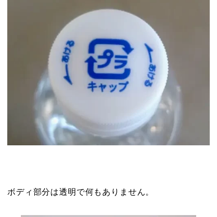
ボディ部分は透明で何もありません。