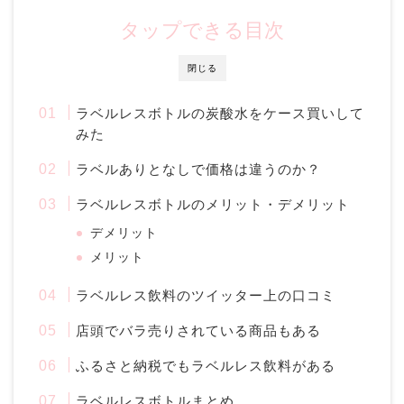
タップできる目次
閉じる
ラベルレスボトルの炭酸水をケース買いして
みた
ラベルありとなしで価格は違うのか？
ラベルレスボトルのメリット・デメリット
デメリット
メリット
ラベルレス飲料のツイッター上の口コミ
店頭でバラ売りされている商品もある
ふるさと納税でもラベルレス飲料がある
ラベルレスボトルまとめ