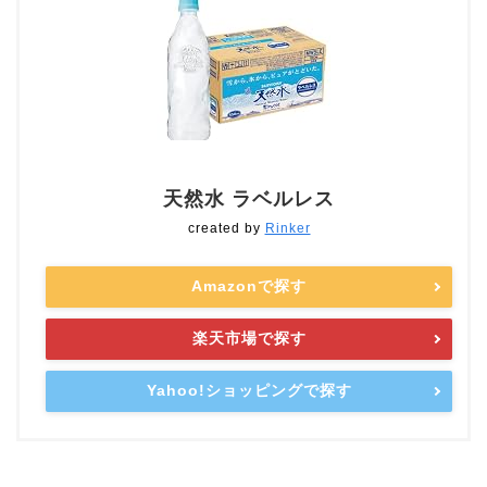
天然水 ラベルレス
created by
Rinker
Amazonで探す
楽天市場で探す
Yahoo!ショッピングで探す