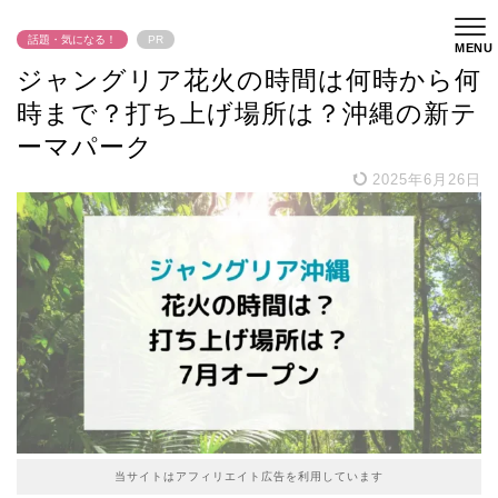
話題・気になる！
PR
ジャングリア花火の時間は何時から何
時まで？打ち上げ場所は？沖縄の新テ
ーマパーク
2025年6月26日
当サイトはアフィリエイト広告を利用しています