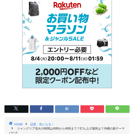
HOME
話題・気になる！
ジャングリア花火の時間は何時から何時まで？打ち上げ場所は？沖縄の新テーマ
パーク