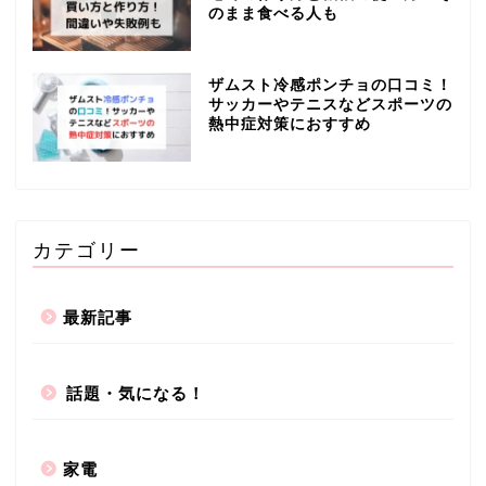
のまま食べる人も
ザムスト冷感ポンチョの口コミ！
サッカーやテニスなどスポーツの
熱中症対策におすすめ
カテゴリー
最新記事
話題・気になる！
家電