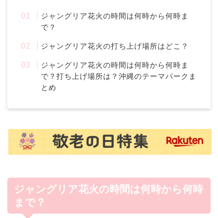
ジャングリア花火の時間は何時から何時ま
で？
ジャングリア花火の打ち上げ場所はどこ？
ジャングリア花火の時間は何時から何時ま
で？打ち上げ場所は？沖縄のテーマパークま
とめ
ジャングリア花火の時間は何時から何時
まで？