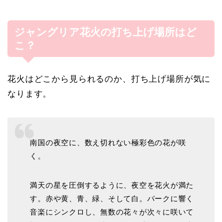
ジャングリア花火の打ち上げ場所はど
こ？
花火はどこから見られるのか、打ち上げ場所が気に
なります。
南国の夜空に、数え切れない極彩色の花が咲
く。
満天の星を圧倒するように、夜空を花火が満た
す。赤や黄、青、緑、そして白。パークに響く
音楽にシンクロし、無数の花々が次々に咲いて