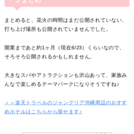
まとめると、花火の時間はまだ公開されていない、
打ち上げ場所も公開されていませんでした。
開業まであと約1ヶ月（現在6/23）くらいなので、
そろそろ公開されるかもしれません。
大きなスパやアトラクションも沢山あって、家族み
んなで楽しめるテーマパークになりそうですね♪
＞＞楽天トラベルのジャングリア沖縄周辺のおすす
めホテルはこちらから探せます♪