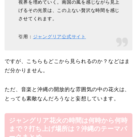
視界を埋めていく。南国の風を感じながら見上
げるその光景は、この上ない贅沢な時間を感じ
させてくれます。
引用：
ジャングリア公式サイト
ですが、こちらもどこから見られるのか？などはま
だ分かりません。
ただ、音楽と沖縄の開放的な雰囲気の中の花火は、
とっても素敵なんだろうなと妄想しています。
ジャングリア花火の時間は何時から何時
まで？打ち上げ場所は？沖縄のテーマパ
ークまとめ