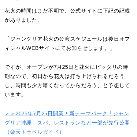
花火の時間はまだ不明で、公式サイトに下記の記載
がありました。
「ジャングリア花火の公演スケジュールは後日オフ
ィシャルWEBサイトにてお知らせします。」
ですが、オープンが7月25日と花火にピッタリの時
期なので、初日から花火は打ち上げられるだろう
し、時間も夕方暗くなってからだろう、と予想して
います。
＞＞2025年7月25日開業！新テーマパーク「ジャン
グリア沖縄」スパ、レストランなど一部が先行公開
（楽天トラベルガイド）