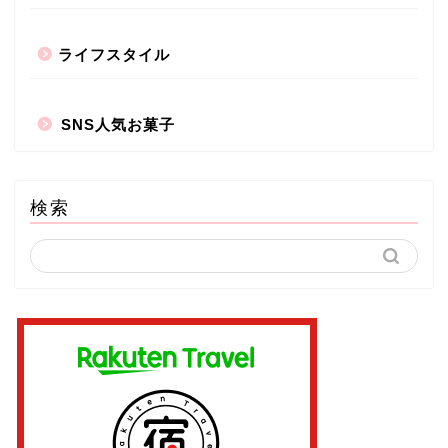
ライフスタイル
SNS人気お菓子
検索