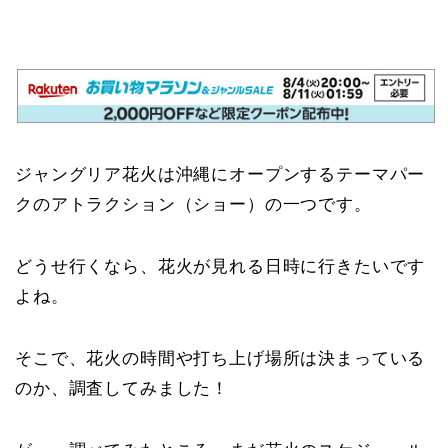
ジャングリア花火は沖縄にオープンするテーマパー
クのアトラクション（ショー）の一つです。
どうせ行くなら、花火が見れる日時に行きたいです
よね。
そこで、花火の時間や打ち上げ場所は決まっている
のか、調査してみました！