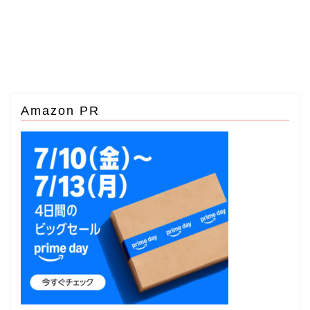
Amazon PR