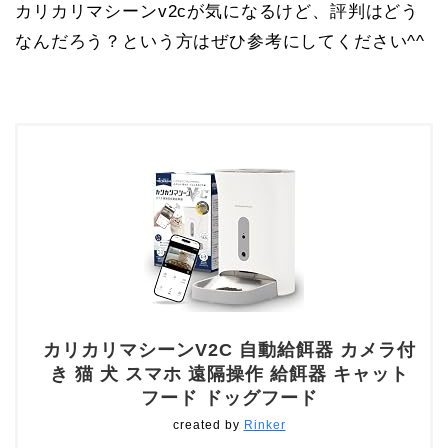
カリカリマシーンv2cが気になるけど、評判はどう
なんだろう？という方はぜひ参考にしてください^^
カリカリマシーンV2C 自動給餌器 カメラ付
き 猫 犬 スマホ 遠隔操作 給餌器 キャット
フード ドッグフード
created by
Rinker