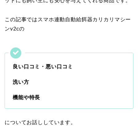
ットにも飼い主にも安心を与えてくれる商品です。
この記事ではスマホ連動自動給餌器カリカリマシー
ンv2cの
良い口コミ・悪い口コミ
洗い方
機能や特長
についてお話ししています。