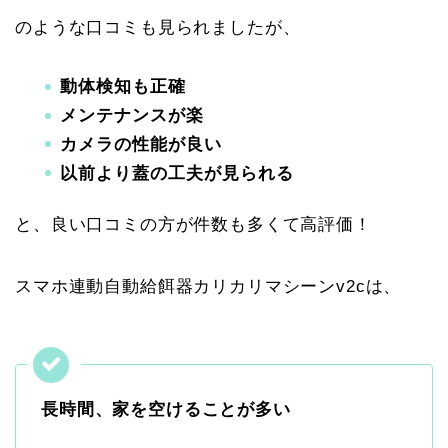
のような口コミも見られましたが、
動体検知も正確
メンテナンスが楽
カメラの性能が良い
以前より蓋の工夫が見られる
と、良い口コミの方が件数も多くて高評価！
スマホ連動自動給餌器カリカリマシーンv2cは、
長時間、家を空けることが多い