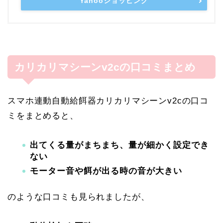
Yahooショッピング
カリカリマシーンv2cの口コミまとめ
スマホ連動自動給餌器カリカリマシーンv2cの口コ
ミをまとめると、
出てくる量がまちまち、量が細かく設定でき
ない
モーター音や餌が出る時の音が大きい
のような口コミも見られましたが、