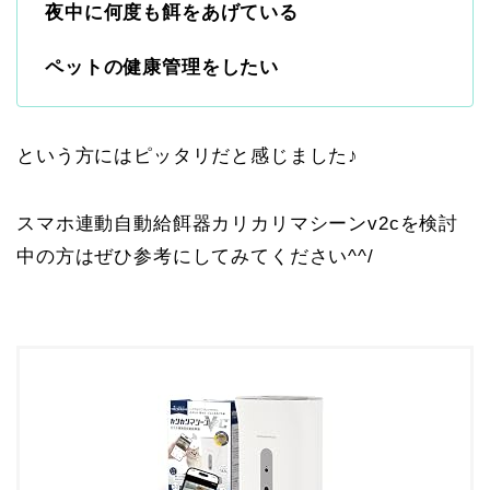
夜中に何度も餌をあげている
ペットの健康管理をしたい
という方にはピッタリだと感じました♪
スマホ連動自動給餌器カリカリマシーンv2cを検討
中の方はぜひ参考にしてみてください^^/