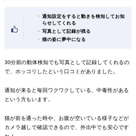
通知設定をすると動きを検知してお知
らせしてくれる
写真として記録が残る
猫の姿に夢中になる
30分前の動体検知でも写真として記録してくれるの
で、ホッコリしたという口コミがありました。
通知が来ると毎回ワクワクしている、中毒性がある
という方もいます。
猫が前を通った時や、お腹が空いている様子などが
カメラ越しで確認できるので、外出中でも安心です