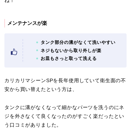
ね！
メンテナンスが楽
タンク部分の溝がなくて洗いやすい
ネジもないから取り外しが楽
お皿もさっと取って洗える
カリカリマシーンSPを長年使用していて衛生面の不
安から買い替えたという方は、
タンクに溝がなくなって細かなパーツを洗うのにネ
ジを外さなくて良くなったのがすごく楽だったとい
う口コミがありました。