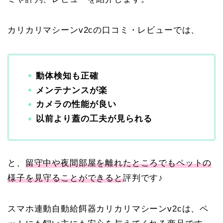
カリカリマシーンv2cの口コミ・レビューでは、
動体検知も正確
メンテナンスが楽
カメラの性能が良い
以前より蓋の工夫が見られる
と、
留守中や夜間部屋を離れたところでもペットの
様子を見守ることができると
評判です♪
スマホ連動自動給餌器カリカリマシーンv2cは、ペ