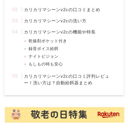
カリカリマシーンv2cの口コミまとめ
カリカリマシーンv2cの洗い方
カリカリマシーンv2cの機能や特長
乾燥剤ポケット付き
録音ボイス給餌
ナイトビジョン
もしもの時も安心
カリカリマシーンv2cの口コミ評判レビュ
ー！洗い方は？自動給餌器まとめ