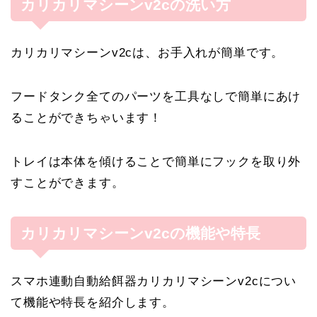
カリカリマシーンv2cの洗い方
カリカリマシーンv2cは、お手入れが簡単です。
フードタンク全てのパーツを工具なしで簡単にあけ
ることができちゃいます！
トレイは本体を傾けることで簡単にフックを取り外
すことができます。
カリカリマシーンv2cの機能や特長
スマホ連動自動給餌器カリカリマシーンv2cについ
て機能や特長を紹介します。