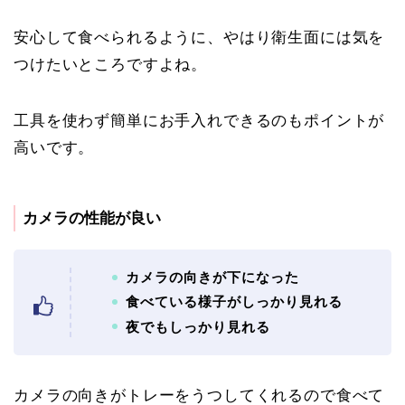
安心して食べられるように、やはり衛生面には気を
つけたいところですよね。
工具を使わず簡単にお手入れできるのもポイントが
高いです。
カメラの性能が良い
カメラの向きが下になった
食べている様子がしっかり見れる
夜でもしっかり見れる
カメラの向きがトレーをうつしてくれるので食べて