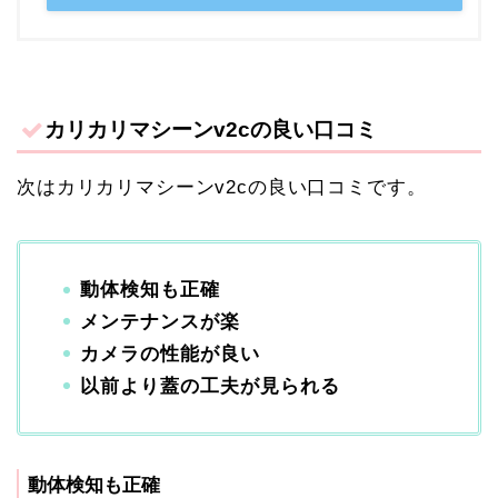
カリカリマシーンv2cの良い口コミ
次はカリカリマシーンv2cの良い口コミです。
動体検知も正確
メンテナンスが楽
カメラの性能が良い
以前より蓋の工夫が見られる
動体検知も正確