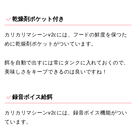
乾燥剤ポケット付き
カリカリマシーンv2cには、フードの鮮度を保つた
めに乾燥剤ポケットがついています。
餌を自動で出すには常にタンクに入れておくので、
美味しさをキープできるのは良いですね！
録音ボイス給餌
カリカリマシーンv2cには、録音ボイス機能がつい
ています。