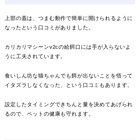
上部の蓋は、つまむ動作で簡単に開けられるように
なったという口コミがありました。
カリカリマシーンv2cの給餌口には手が入らないよ
うに工夫されています。
食いしん坊な猫ちゃんでも餌が出ないことを悟って
イタズラしなくなった、という口コミもあります。
設定したタイミングできちんと量を決めてあげられ
るので、ペットの健康も守れます。