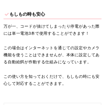
もしもの時も安心
万が一、コードが抜けてしまったり停電があった際
には単一電池3本で使用することができます！
この場合はインターネットを通じての設定やカメラ
機能を使うことはできませんが、本体に設定してあ
る自動給餌が作動する仕組みになっています。
この使い方を知っておくだけで、もしもの時にも安
心して対応することができます。