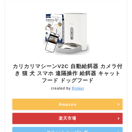
カリカリマシーンV2C 自動給餌器 カメラ付
き 猫 犬 スマホ 遠隔操作 給餌器 キャット
フード ドッグフード
created by
Rinker
Amazon
楽天市場