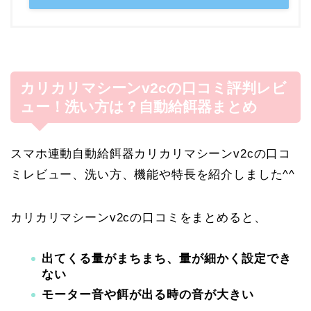
カリカリマシーンv2cの口コミ評判レビ
ュー！洗い方は？自動給餌器まとめ
スマホ連動自動給餌器カリカリマシーンv2cの口コ
ミレビュー、洗い方、機能や特長を紹介しました^^
カリカリマシーンv2cの口コミをまとめると、
出てくる量がまちまち、量が細かく設定でき
ない
モーター音や餌が出る時の音が大きい