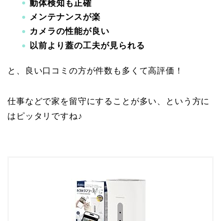
動体検知も正確
メンテナンスが楽
カメラの性能が良い
以前より蓋の工夫が見られる
と、良い口コミの方が件数も多くて高評価！
仕事などで家を留守にすることが多い、という方に
はピッタリですね♪