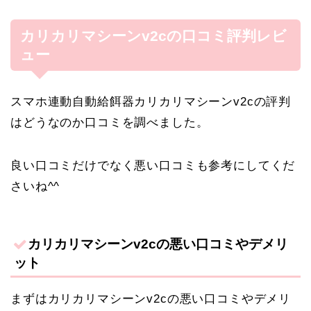
カリカリマシーンv2cの口コミ評判レビ
ュー
スマホ連動自動給餌器カリカリマシーンv2cの評判
はどうなのか口コミを調べました。
良い口コミだけでなく悪い口コミも参考にしてくだ
さいね^^
カリカリマシーンv2cの悪い口コミやデメリ
ット
まずはカリカリマシーンv2cの悪い口コミやデメリ