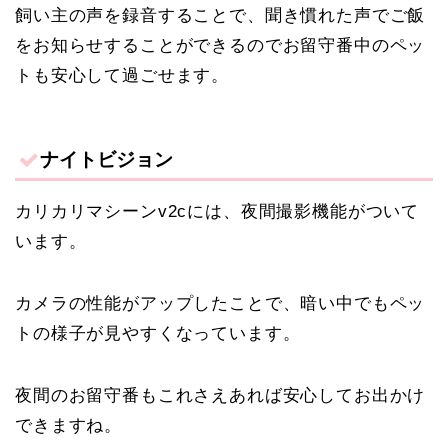
飼い主の声を録音することで、聞き慣れた声でご飯
をお知らせすることができるのでお留守番中のペッ
トも安心して過ごせます。
ナイトビジョン
カリカリマシーンv2cには、夜間撮影機能がついて
います。
カメラの性能がアップしたことで、暗い中でもペッ
トの様子が見やすくなっています。
夜間のお留守番もこれさえあれば安心してお出かけ
できますね。