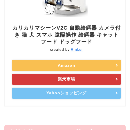
カリカリマシーンV2C 自動給餌器 カメラ付
き 猫 犬 スマホ 遠隔操作 給餌器 キャット
フード ドッグフード
created by
Rinker
Amazon
楽天市場
Yahooショッピング