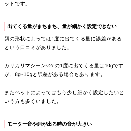
ットです。
出てくる量がまちまち、量が細かく設定できない
餌の形状によっては1度に出てくる量に誤差がある
という口コミがありました。
カリカリマシーンv2cの1度に出てくる量は10gです
が、8g~10gと誤差がある場合もあります。
またペットによってはもう少し細かく設定したいと
いう方も多くいました。
モーター音や餌が出る時の音が大きい