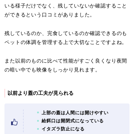
いる様子だけでなく、残していないか確認すること
ができるという口コミがありました。
残しているのか、完食しているのか確認できるのも
ペットの体調を管理する上で大切なことですよね。
また以前のものに比べて性能がすごく良くなり夜間
の暗い中でも映像をしっかり見れます。
以前より蓋の工夫が見られる
上部の蓋は人間には開けやすい
給餌口は開閉式になっている
イタズラ防止になる